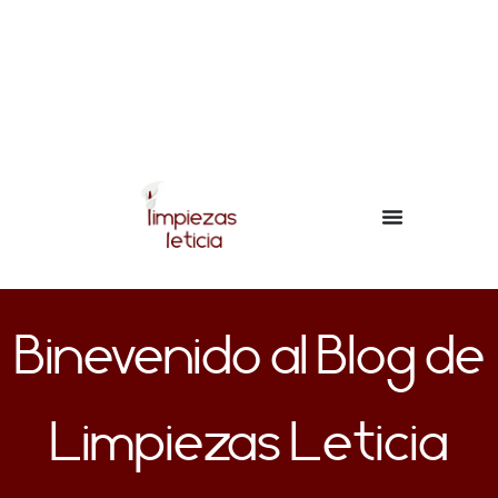
Binevenido al Blog de
Limpiezas Leticia