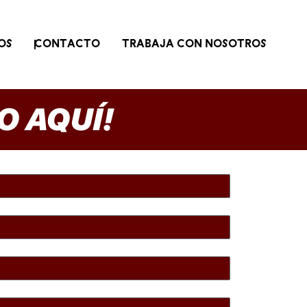
OS
CONTACTO
TRABAJA CON NOSOTROS
O AQUÍ!