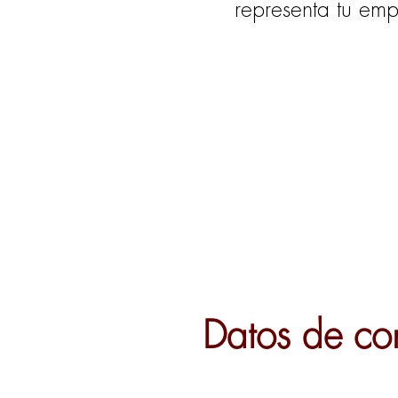
representa tu emp
Datos de co