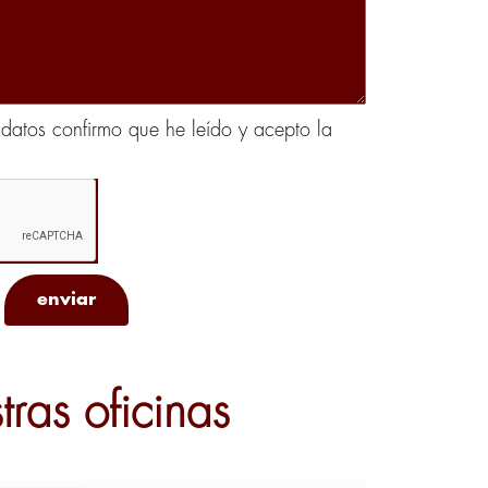
datos confirmo que he leído y acepto la
enviar
ras oficinas